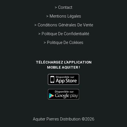
> Contact
> Mentions Légales
> Conditions Générales De Vente
> Politique De Confidentialité
> Politique De Cokkies
TÉLÉCHARGEZ L’APPLICATION
MOBILE AQUITER !
Aquiter Pierres Distribution ©2026